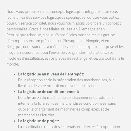
Nous vous proposons des concepts logistiques intégraux, que vous
recherchiez des services logistiques spécifiques, ou que vous optiez
pour un service complet, nous vous fournissons volontiers un concept
personnalisé. Grâce à nos filiales situées en Allemagne et en
République tchèque, ainsi qu’à nos filiales partenaires du groupe
d’entreprises Axxum présentes en Slovaquie, en Hongrie, et en
Belgique, nous sommes à même de vous offrir l’expertise requise et les
moyens nécessaires pour l’envoi de vos grandes installations, vos
modules d’installation, et vos pièces de rechange, et ce, partout dans le
monde.
La logistique au niveau de l’entrepôt:
De la réception et de la préparation des marchandises, à la
livraison de votre produit ou de votre installation.
La logistique de conditionnement:
De la livraison du matériel de conditionnement produit en
interne, à la livraison des marchandises conditionnées, sans
oublier le chargement de machineries complexes, et de
marchandises lourdes.
La logistique de projet:
La coordination de toutes les livraisons directes à l’exportation